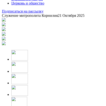
Церковь и общество
Подписаться на рассылку
Служение митрополита Корнилия
21 Октября 2025