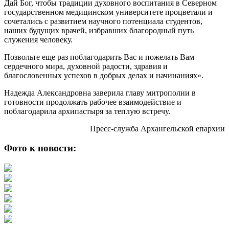
Дай Бог, чтобы традиции духовного воспитания в Северном
государственном медицинском университете процветали и
сочетались с развитием научного потенциала студентов,
наших будущих врачей, избравших благородный путь
служения человеку.
Позвольте еще раз поблагодарить Вас и пожелать Вам
сердечного мира, духовной радости, здравия и
благословенных успехов в добрых делах и начинаниях».
Надежда Александровна заверила главу митрополии в
готовности продолжать рабочее взаимодействие и
поблагодарила архипастыря за теплую встречу.
Пресс-служба Архангельской епархии
Фото к новости: