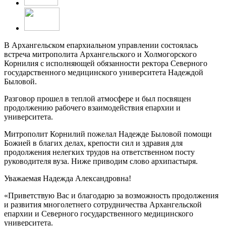
В Архангельском епархиальном управлении состоялась
встреча митрополита Архангельского и Холмогорского
Корнилия с исполняющей обязанности ректора Северного
государственного медицинского университета Надеждой
Быловой.
Разговор прошел в теплой атмосфере и был посвящен
продолжению рабочего взаимодействия епархии и
университета.
Митрополит Корнилий пожелал Надежде Быловой помощи
Божией в благих делах, крепости сил и здравия для
продолжения нелегких трудов на ответственном посту
руководителя вуза. Ниже приводим слово архипастыря.
Уважаемая Надежда Александровна!
«Приветствую Вас и благодарю за возможность продолжения
и развития многолетнего сотрудничества Архангельской
епархии и Северного государственного медицинского
университета.