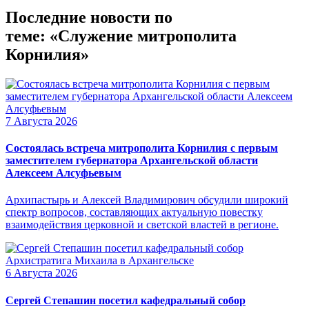
Последние новости по
теме: «Служение митрополита
Корнилия»
7 Августа 2026
Состоялась встреча митрополита Корнилия с первым
заместителем губернатора Архангельской области
Алексеем Алсуфьевым
Архипастырь и Алексей Владимирович обсудили широкий
спектр вопросов, составляющих актуальную повестку
взаимодействия церковной и светской властей в регионе.
6 Августа 2026
Сергей Степашин посетил кафедральный собор