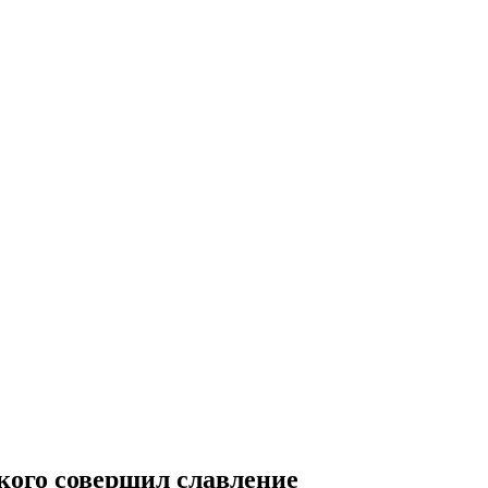
кого совершил славление