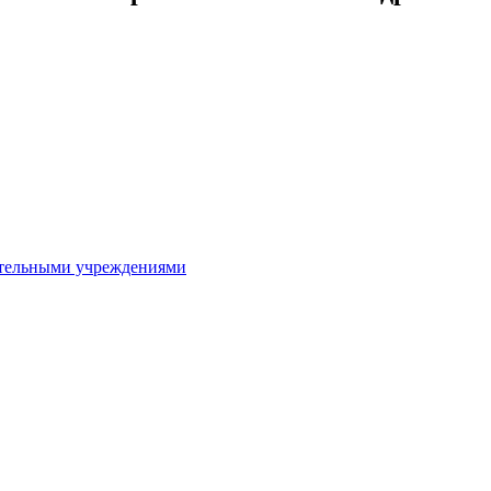
ительными учреждениями