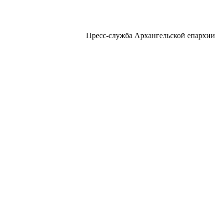
Пресс-служба Архангельской епархии