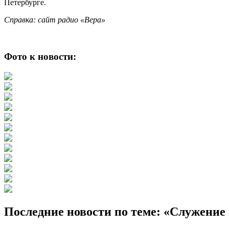
Петербурге.
Справка: сайт радио «Вера»
Фото к новости:
Последние новости по теме: «Служени