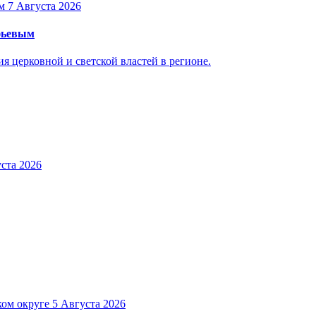
7 Августа 2026
уфьевым
 церковной и светской властей в регионе.
ста 2026
5 Августа 2026