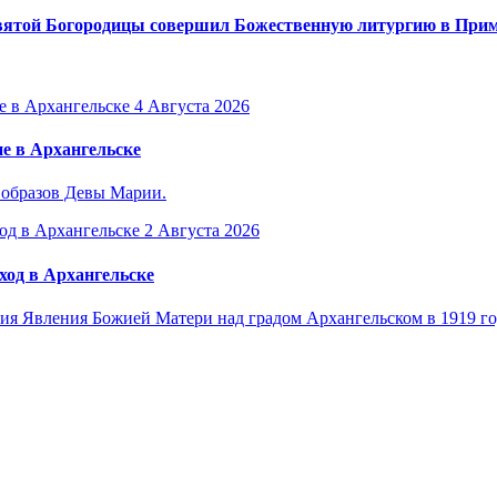
вятой Богородицы совершил Божественную литургию в Прим
4 Августа 2026
е в Архангельске
 образов Девы Марии.
2 Августа 2026
ход в Архангельске
я Явления Божией Матери над градом Архангельском в 1919 го