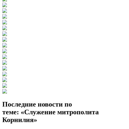
Последние новости по
теме: «Служение митрополита
Корнилия»