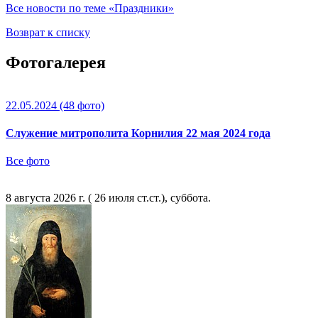
Все новости по теме «Праздники»
Возврат к списку
Фотогалерея
22.05.2024
(48 фото)
Служение митрополита Корнилия 22 мая 2024 года
Все фото
8 августа 2026 г. ( 26 июля ст.ст.), суббота.