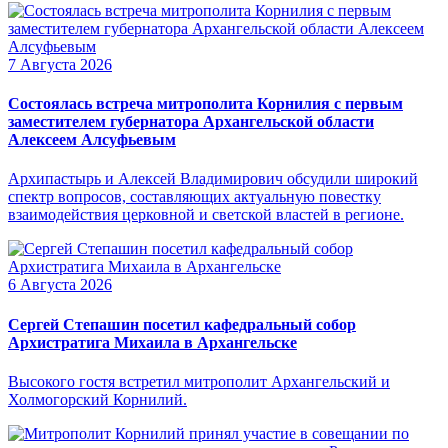
7 Августа 2026
Состоялась встреча митрополита Корнилия с первым
заместителем губернатора Архангельской области
Алексеем Алсуфьевым
Архипастырь и Алексей Владимирович обсудили широкий
спектр вопросов, составляющих актуальную повестку
взаимодействия церковной и светской властей в регионе.
6 Августа 2026
Сергей Степашин посетил кафедральный собор
Архистратига Михаила в Архангельске
Высокого гостя встретил митрополит Архангельский и
Холмогорский Корнилий.