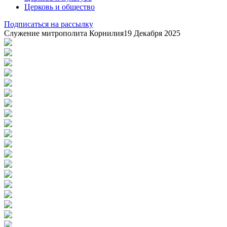
Церковь и общество
Подписаться на рассылку
Служение митрополита Корнилия
19 Декабря 2025