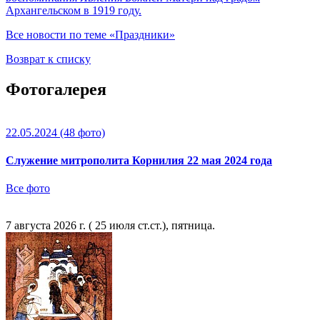
Архангельском в 1919 году.
Все новости по теме «Праздники»
Возврат к списку
Фотогалерея
22.05.2024
(48 фото)
Служение митрополита Корнилия 22 мая 2024 года
Все фото
7 августа 2026 г. ( 25 июля ст.ст.), пятница.