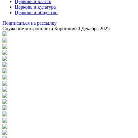
Церковь и власть
Церковь и культура
Церковь и общество
Подписаться на рассылку
Служение митрополита Корнилия
20 Декабря 2025