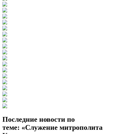
Последние новости по
теме: «Служение митрополита