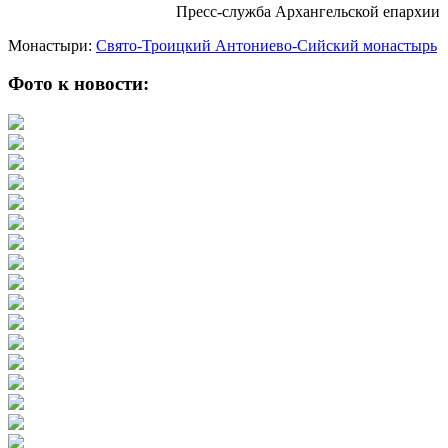
Пресс-служба Архангельской епархии
Монастыри:
Свято-Троицкий Антониево-Сийский монастырь
Фото к новости: