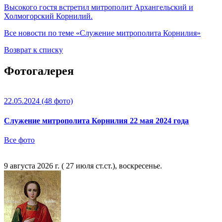
Высокого гостя встретил митрополит Архангельский и
Холмогорский Корнилий.
Все новости по теме «Служение митрополита Корнилия»
Возврат к списку
Фотогалерея
22.05.2024
(48 фото)
Служение митрополита Корнилия 22 мая 2024 года
Все фото
9 августа 2026 г. ( 27 июля ст.ст.), воскресенье.