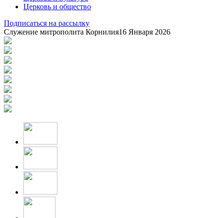
Церковь и общество
Подписаться на рассылку
Служение митрополита Корнилия
16 Января 2026