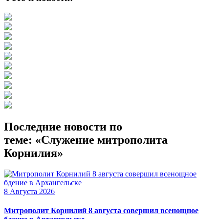
Последние новости по
теме: «Служение митрополита
Корнилия»
8 Августа 2026
Митрополит Корнилий 8 августа совершил всенощное