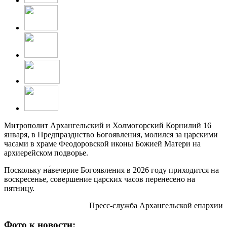
Митрополит Архангельский и Холмогорский Корнилий 16
января, в Предпразднство Богоявления, молился за царскими
часами в храме Феодоровской иконы Божией Матери на
архиерейском подворье.
Поскольку на́вечерие Богоявления в 2026 году приходится на
воскресенье, совершение царских часов перенесено на
пятницу.
Пресс-служба Архангельской епархии
Фото к новости: