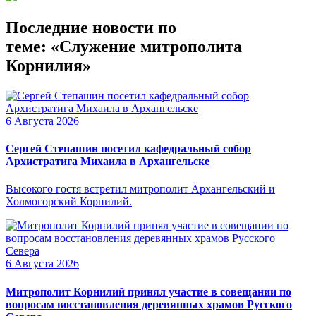
Последние новости по
теме: «Служение митрополита
Корнилия»
6 Августа 2026
Сергей Степашин посетил кафедральный собор
Архистратига Михаила в Архангельске
Высокого гостя встретил митрополит Архангельский и
Холмогорский Корнилий.
6 Августа 2026
Митрополит Корнилий принял участие в совещании по
вопросам восстановления деревянных храмов Русского