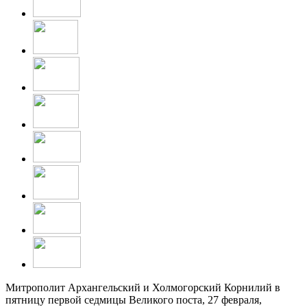
Митрополит Архангельский и Холмогорский Корнилий в
пятницу первой седмицы Великого поста, 27 февраля,