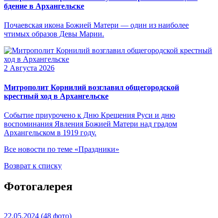
бдение в Архангельске
Почаевская икона Божией Матери — один из наиболее
чтимых образов Девы Марии.
2 Августа 2026
Митрополит Корнилий возглавил общегородской
крестный ход в Архангельске
Событие приурочено к Дню Крещения Руси и дню
воспоминания Явления Божией Матери над градом
Архангельском в 1919 году.
Все новости по теме «Праздники»
Возврат к списку
Фотогалерея
22.05.2024
(48 фото)