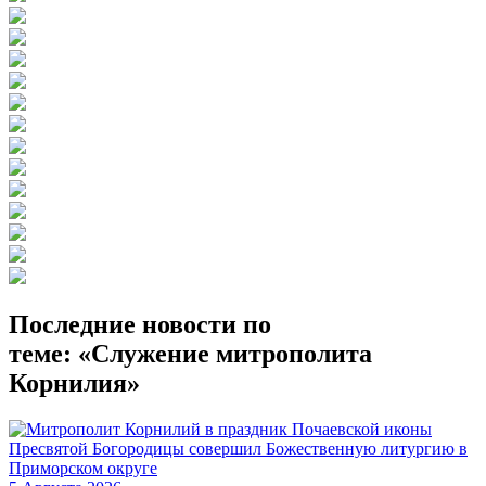
Последние новости по
теме: «Служение митрополита
Корнилия»