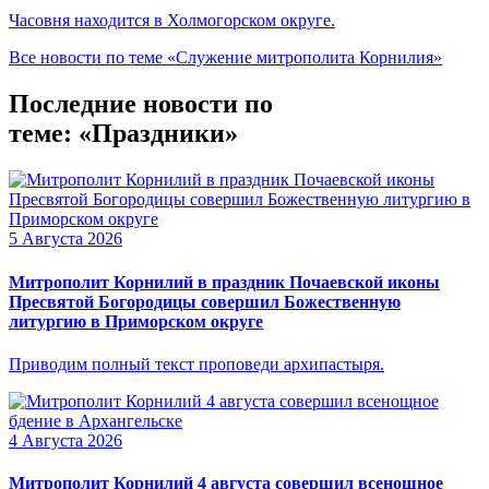
Часовня находится в Холмогорском округе.
Все новости по теме «Служение митрополита Корнилия»
Последние новости по
теме: «Праздники»
5 Августа 2026
Митрополит Корнилий в праздник Почаевской иконы
Пресвятой Богородицы совершил Божественную
литургию в Приморском округе
Приводим полный текст проповеди архипастыря.
4 Августа 2026
Митрополит Корнилий 4 августа совершил всенощное