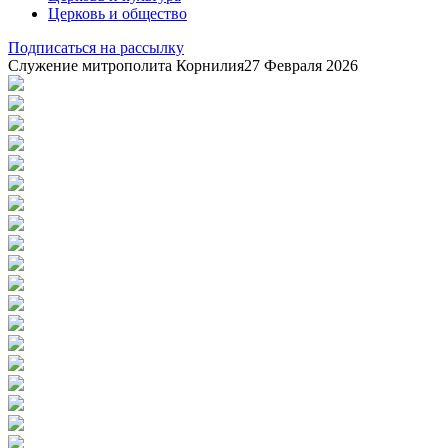
Церковь и общество
Подписаться на рассылку
Служение митрополита Корнилия
27 Февраля 2026