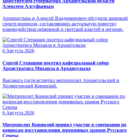
заместителем губернатора Архангельской области
Алексеем Алсуфьевым
Архипастырь и Алексей Владимирович обсудили широкий
спектр вопросов, составляющих актуальную повестку
взаимодействия церковной и светской властей в регионе.
6 Августа 2026
Сергей Степашин посетил кафедральный собор
Архистратига Михаила в Архангельске
Высокого гостя встретил митрополит Архангельский и
Холмогорский Корнилий.
6 Августа 2026
Митрополит Корнилий принял участие в совещании по
вопросам восстановления деревянных храмов Русского
Севера