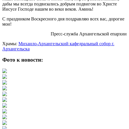
дабы мы всегда подвизались добрым подвигом во Христе
Иисусе Господе нашем во веки веков. Аминь!
С праздником Воскресного дня поздравляю всех вас, дорогие
мои!
Пресс-служба Архангельской епархии
Храмы:
Михаило-Архангельский кафедральный собор г.
Архангельска
Фото к новости: