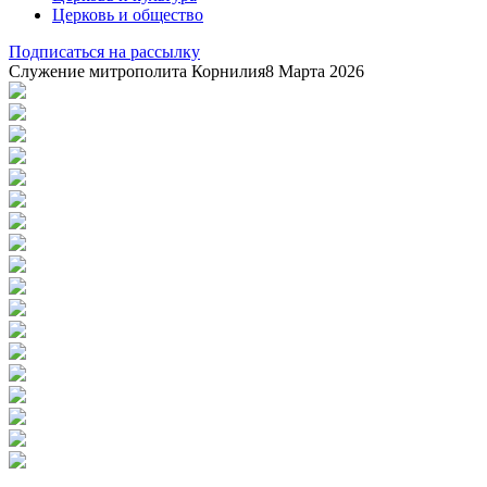
Церковь и общество
Подписаться на рассылку
Служение митрополита Корнилия
8 Марта 2026