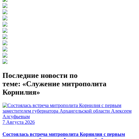
Последние новости по
теме: «Служение митрополита
Корнилия»
7 Августа 2026
Состоялась встреча митрополита Корнилия с первым