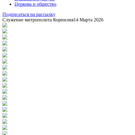
Церковь и общество
Подписаться на рассылку
Служение митрополита Корнилия
14 Марта 2026