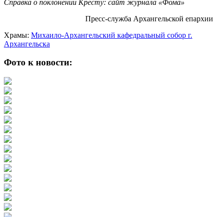
Справка о поклонении Кресту: сайт журнала «Фома»
Пресс-служба Архангельской епархии
Храмы:
Михаило-Архангельский кафедральный собор г.
Архангельска
Фото к новости: