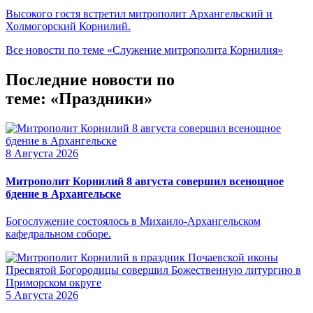
Высокого гостя встретил митрополит Архангельский и
Холмогорский Корнилий.
Все новости по теме «Служение митрополита Корнилия»
Последние новости по
теме: «Праздники»
8 Августа 2026
Митрополит Корнилий 8 августа совершил всенощное
бдение в Архангельске
Богослужение состоялось в Михаило-Архангельском
кафедральном соборе.
5 Августа 2026