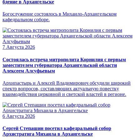
бдение в Архангельске
Богослужение состоялось в Михаило-Архангельском
кафедральном соборе.
7 Августа 2026
Состоялась встреча митрополита Корнилия с первым
заместителем губернатора Архангельской области
Алексеем Алсуфьевым
Архипастырь и Алексей Владимирович обсудили широкий
спектр вопросов, составляющих актуальную повестку
взаимодействия церковной и светской властей в регионе.
6 Августа 2026
Сергей Степашин посетил кафедральный собор
Архистратига Михаила в Архангельске