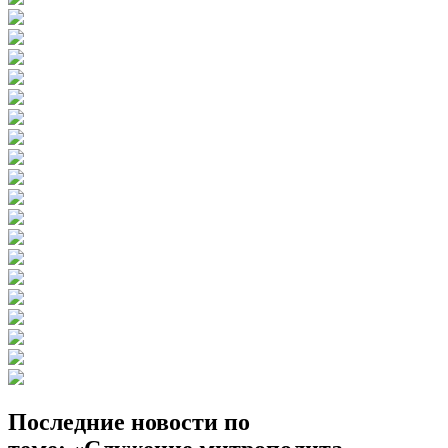
Последние новости по