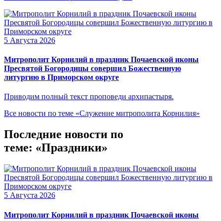
5 Августа 2026
Митрополит Корнилий в праздник Почаевской иконы
Пресвятой Богородицы совершил Божественную
литургию в Приморском округе
Приводим полный текст проповеди архипастыря.
Все новости по теме «Служение митрополита Корнилия»
Последние новости по
теме: «Праздники»
5 Августа 2026
Митрополит Корнилий в праздник Почаевской иконы