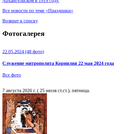
Архангельском в 1919 году.
Все новости по теме «Праздники»
Возврат к списку
Фотогалерея
22.05.2024
(48 фото)
Служение митрополита Корнилия 22 мая 2024 года
Все фото
7 августа 2026 г. ( 25 июля ст.ст.), пятница.