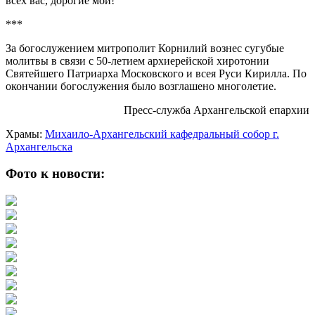
всех вас, дорогие мои!
***
За богослужением митрополит Корнилий вознес сугубые
молитвы в связи с 50-летием архиерейской хиротонии
Святейшего Патриарха Московского и всея Руси Кирилла. По
окончании богослужения было возглашено многолетие.
Пресс-служба Архангельской епархии
Храмы:
Михаило-Архангельский кафедральный собор г.
Архангельска
Фото к новости: