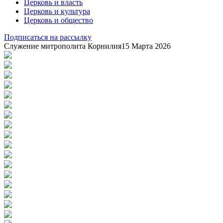
Церковь и власть
Церковь и культура
Церковь и общество
Подписаться на рассылку
Служение митрополита Корнилия
15 Марта 2026