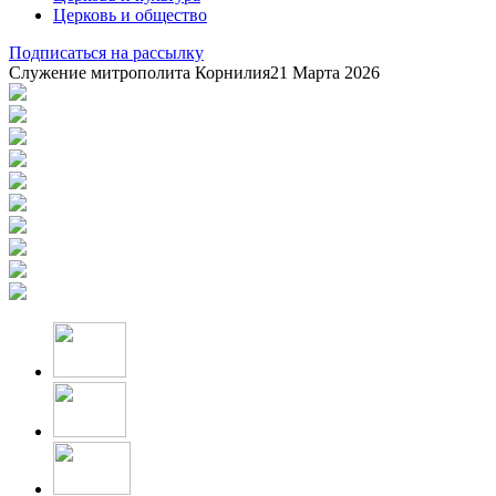
Церковь и общество
Подписаться на рассылку
Служение митрополита Корнилия
21 Марта 2026