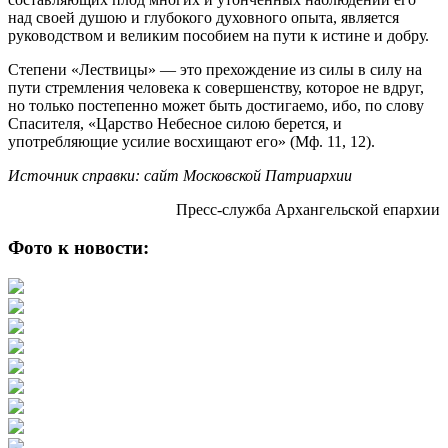
над своей душою и глубокого духовного опыта, является
руководством и великим пособием на пути к истине и добру.
Степени «Лествицы» — это прехождение из силы в силу на
пути стремления человека к совершенству, которое не вдруг,
но только постепенно может быть достигаемо, ибо, по слову
Спасителя, «Царство Небесное силою берется, и
употребляющие усилие восхищают его» (Мф. 11, 12).
Источник справки: сайт Московской Патриархии
Пресс-служба Архангельской епархии
Фото к новости: