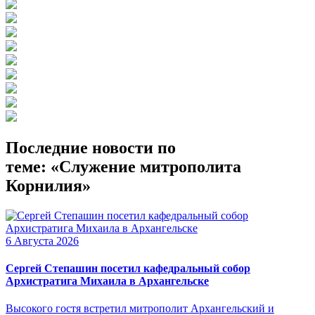
Последние новости по
теме: «Служение митрополита
Корнилия»
6 Августа 2026
Сергей Степашин посетил кафедральный собор
Архистратига Михаила в Архангельске
Высокого гостя встретил митрополит Архангельский и