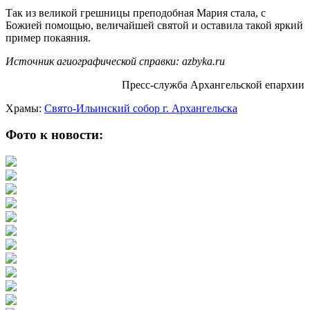
Так из великой грешницы преподобная Мария стала, с
Божией помощью, величайшей святой и оставила такой яркий
пример покаяния.
Источник агиографической справки: azbyka.ru
Пресс-служба Архангельской епархии
Храмы:
Свято-Ильинский cобор г. Архангельска
Фото к новости: