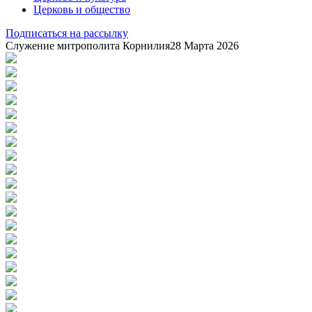
Церковь и общество
Подписаться на рассылку
Служение митрополита Корнилия
28 Марта 2026