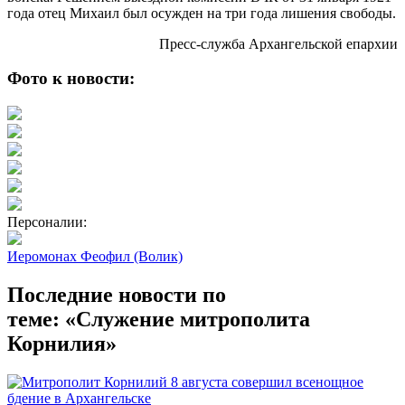
года отец Михаил был осужден на три года лишения свободы.
Пресс-служба Архангельской епархии
Фото к новости:
Персоналии:
Иеромонах Феофил (Волик)
Последние новости по
теме: «Служение митрополита
Корнилия»