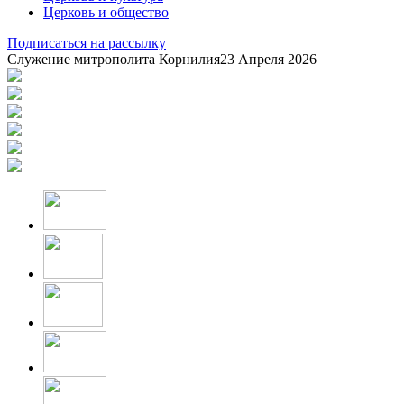
Церковь и общество
Подписаться на рассылку
Служение митрополита Корнилия
23 Апреля 2026