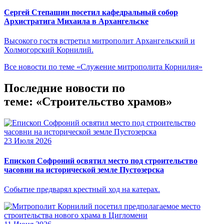
Сергей Степашин посетил кафедральный собор
Архистратига Михаила в Архангельске
Высокого гостя встретил митрополит Архангельский и
Холмогорский Корнилий.
Все новости по теме «Служение митрополита Корнилия»
Последние новости по
теме: «Строительство храмов»
23 Июля 2026
Епископ Софроний освятил место под строительство
часовни на исторической земле Пустозерска
Событие предварял крестный ход на катерах.