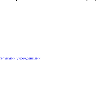
ительными учреждениями