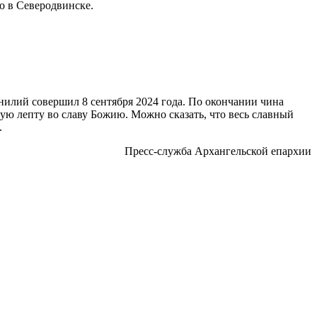
о в Северодвинске.
илий совершил 8 сентября 2024 года. По окончании чина
ую лепту во славу Божию. Можно сказать, что весь славный
.
Пресс-служба Архангельской епархии