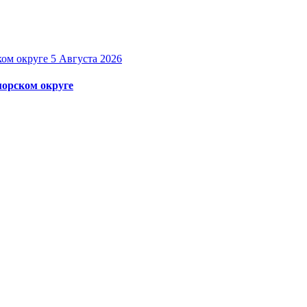
5 Августа 2026
орском округе