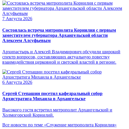
7 Августа 2026
Состоялась встреча митрополита Корнилия с первым
заместителем губернатора Архангельской области
Алексеем Алсуфьевым
Архипастырь и Алексей Владимирович обсудили широкий
спектр вопросов, составляющих актуальную повестку
взаимодействия церковной и светской властей в регионе.
6 Августа 2026
Сергей Степашин посетил кафедральный собор
Архистратига Михаила в Архангельске
Высокого гостя встретил митрополит Архангельский и
Холмогорский Корнилий.
Все новости по теме «Служение митрополита Корнилия»