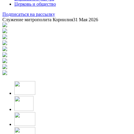
Церковь и общество
Подписаться на рассылку
Служение митрополита Корнилия
31 Мая 2026