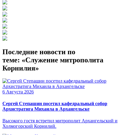
Последние новости по
теме: «Служение митрополита
Корнилия»
6 Августа 2026
Сергей Степашин посетил кафедральный собор
Архистратига Михаила в Архангельске
Высокого гостя встретил митрополит Архангельский и
Холмогорский Корнилий.