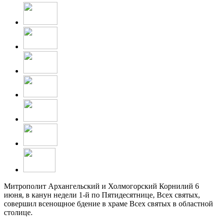
Митрополит Архангельский и Холмогорский Корнилий 6
июня, в канун недели 1-й по Пятидесятнице, Всех святых,
совершил всенощное бдение в храме Всех святых в областной
столице.