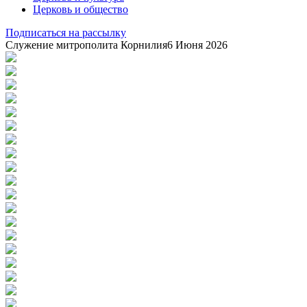
Церковь и общество
Подписаться на рассылку
Служение митрополита Корнилия
6 Июня 2026