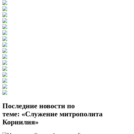
Последние новости по
теме: «Служение митрополита
Корнилия»