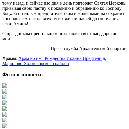
тому назад, и сейчас изо дня в день повторяет Святая Церковь,
призывая свою паству к покаянию и обращению ко Господу
Богу. Его теплым предстательством и молитвами да сохранит
Господь всех нас на всех путях жизни нашей до скончания
века. Аминь!
С праздником престольным поздравляю всех вас, дорогие
мои!
Пресс-служба Архангельской епархии
Храмы:
Храм во имя Рождества Иоанна Предтечи д.
Марилово Холмогорского района
Фото к новости: