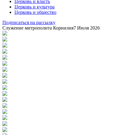
Церковь и власть
Церковь и культура
Церковь и общество
Подписаться на рассылку
Служение митрополита Корнилия
7 Июля 2026