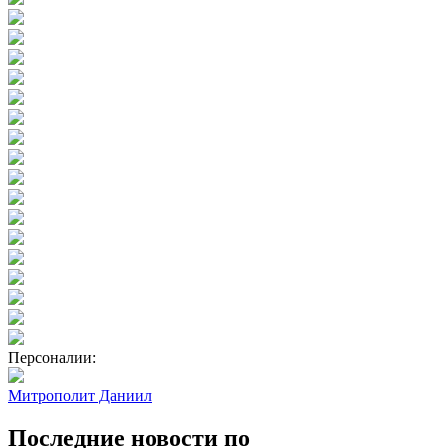
Персоналии:
Митрополит Даниил
Последние новости по