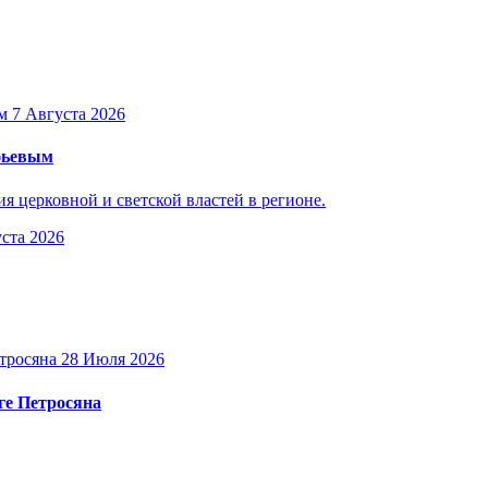
7 Августа 2026
уфьевым
 церковной и светской властей в регионе.
ста 2026
28 Июля 2026
ге Петросяна