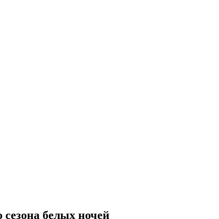
 сезона белых ночей