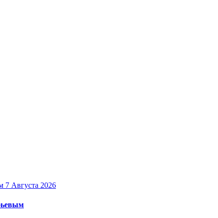
7 Августа 2026
уфьевым