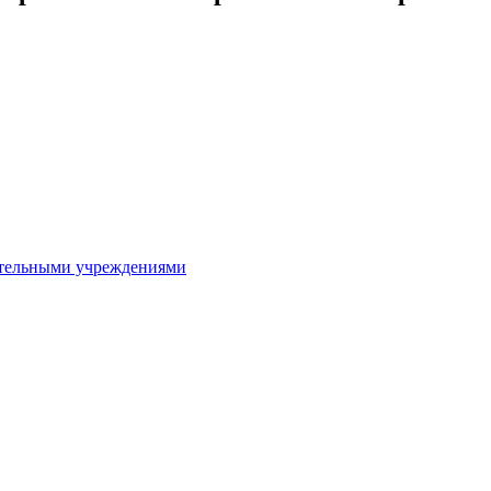
ительными учреждениями