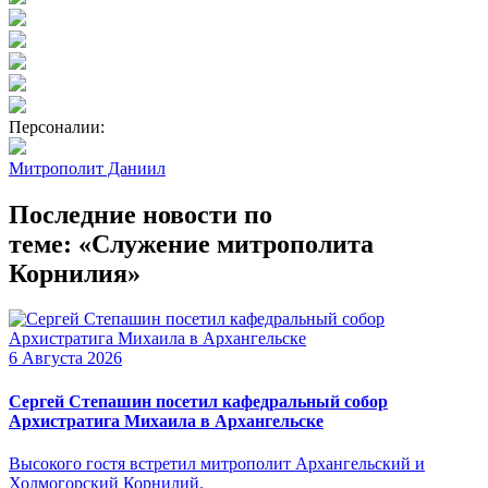
Персоналии:
Митрополит Даниил
Последние новости по
теме: «Служение митрополита
Корнилия»
6 Августа 2026
Сергей Степашин посетил кафедральный собор
Архистратига Михаила в Архангельске
Высокого гостя встретил митрополит Архангельский и
Холмогорский Корнилий.