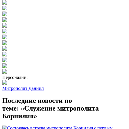
Персоналии:
Митрополит Даниил
Последние новости по
теме: «Служение митрополита
Корнилия»