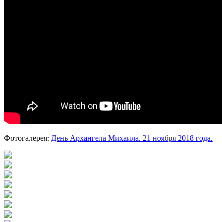
Фотогалерея:
День Архангела Михаила. 21 ноября 2018 года.