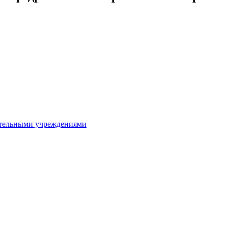
ительными учреждениями