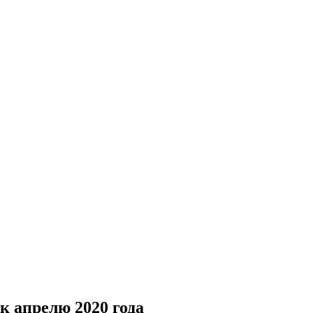
к апрелю 2020 года