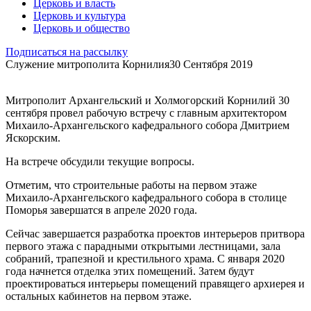
Церковь и власть
Церковь и культура
Церковь и общество
Подписаться на рассылку
Служение митрополита Корнилия
30 Сентября 2019
Митрополит Архангельский и Холмогорский Корнилий 30
сентября провел рабочую встречу с главным архитектором
Михаило-Архангельского кафедрального собора Дмитрием
Яскорским.
На встрече обсудили текущие вопросы.
Отметим, что строительные работы на первом этаже
Михаило-Архангельского кафедрального собора в столице
Поморья завершатся в апреле 2020 года.
Сейчас завершается разработка проектов интерьеров притвора
первого этажа с парадными открытыми лестницами, зала
собраний, трапезной и крестильного храма. С января 2020
года начнется отделка этих помещений. Затем будут
проектироваться интерьеры помещений правящего архиерея и
остальных кабинетов на первом этаже.