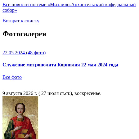
Все новости по теме «Михаило-Архангельский кафедральный
собор»
Возврат к списку
Фотогалерея
22.05.2024
(48 фото)
Служение митрополита Корнилия 22 мая 2024 года
Все фото
9 августа 2026 г. ( 27 июля ст.ст.), воскресенье.