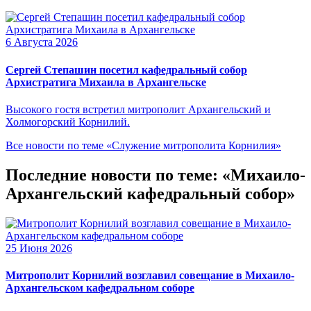
6 Августа 2026
Сергей Степашин посетил кафедральный собор
Архистратига Михаила в Архангельске
Высокого гостя встретил митрополит Архангельский и
Холмогорский Корнилий.
Все новости по теме «Служение митрополита Корнилия»
Последние новости по теме: «Михаило-
Архангельский кафедральный собор»
25 Июня 2026
Митрополит Корнилий возглавил совещание в Михаило-
Архангельском кафедральном соборе