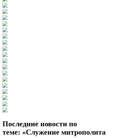
Последние новости по
теме: «Служение митрополита