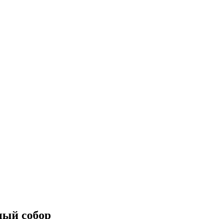
ный собор