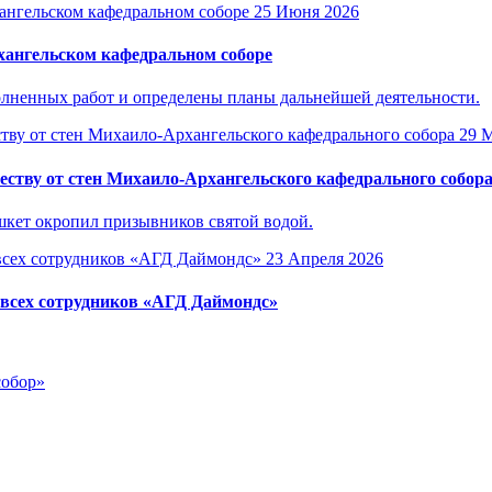
25 Июня 2026
ангельском кафедральном соборе
лненных работ и определены планы дальнейшей деятельности.
29 
ству от стен Михаило-Архангельского кафедрального собор
кет окропил призывников святой водой.
23 Апреля 2026
 всех сотрудников «АГД Даймондс»
собор»