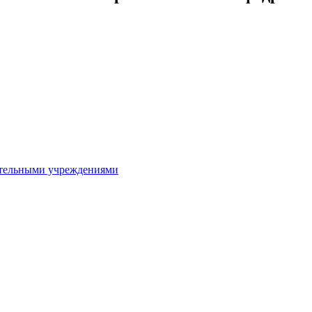
ительными учреждениями