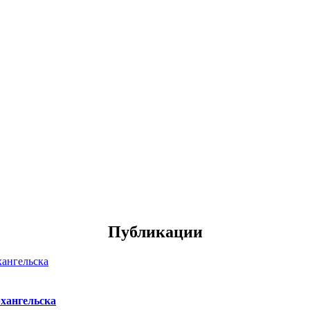
Публикации
хангельска