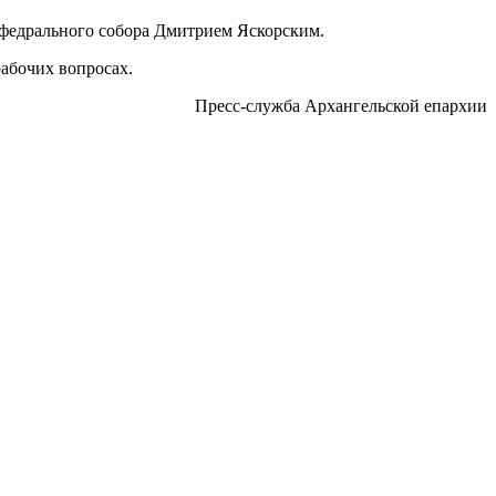
федрального собора Дмитрием Яскорским.
абочих вопросах.
Пресс-служба Архангельской епархии