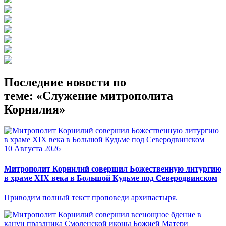
Последние новости по
теме: «Служение митрополита
Корнилия»
10 Августа 2026
Митрополит Корнилий совершил Божественную литургию
в храме XIX века в Большой Кудьме под Северодвинском
Приводим полный текст проповеди архипастыря.