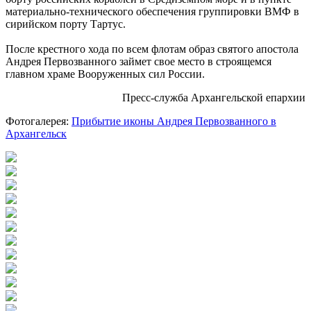
материально-технического обеспечения группировки ВМФ в
сирийском порту Тартус.
После крестного хода по всем флотам образ святого апостола
Андрея Первозванного займет свое место в строящемся
главном храме Вооруженных сил России.
Пресс-служба Архангельской епархии
Фотогалерея:
Прибытие иконы Андрея Первозванного в
Архангельск