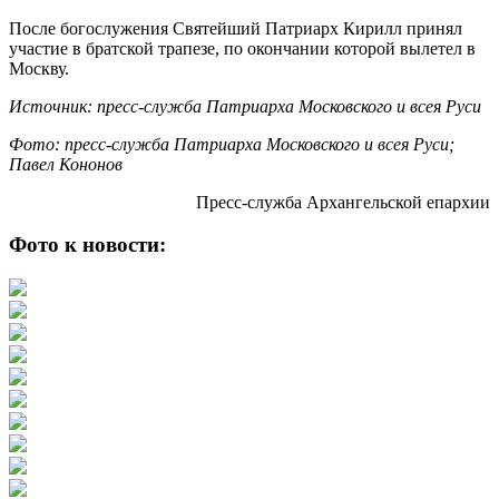
После богослужения Святейший Патриарх Кирилл принял
участие в братской трапезе, по окончании которой вылетел в
Москву.
Источник: пресс-служба Патриарха Московского и всея Руси
Фото: пресс-служба Патриарха Московского и всея Руси;
Павел Кононов
Пресс-служба Архангельской епархии
Фото к новости: