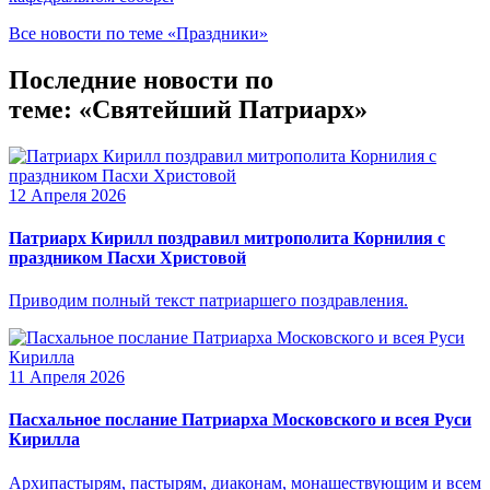
Все новости по теме «Праздники»
Последние новости по
теме: «Святейший Патриарх»
12 Апреля 2026
Патриарх Кирилл поздравил митрополита Корнилия с
праздником Пасхи Христовой
Приводим полный текст патриаршего поздравления.
11 Апреля 2026
Пасхальное послание Патриарха Московского и всея Руси
Кирилла
Архипастырям, пастырям, диаконам, монашествующим и всем