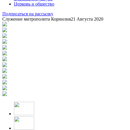
Церковь и общество
Подписаться на рассылку
Служение митрополита Корнилия
21 Августа 2020