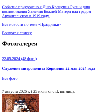
Событие приурочено к Дню Крещения Руси и дню
воспоминания Явления Божией Матери над градом
Архангельском в 1919 году.
Все новости по теме «Праздники»
Возврат к списку
Фотогалерея
22.05.2024
(48 фото)
Служение митрополита Корнилия 22 мая 2024 года
Все фото
7 августа 2026 г. ( 25 июля ст.ст.), пятница.