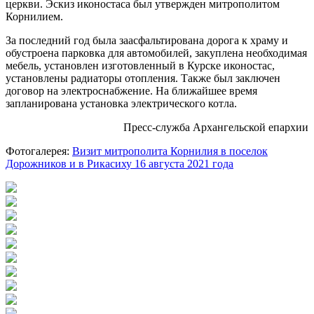
церкви. Эскиз иконостаса был утвержден митрополитом
Корнилием.
За последний год была заасфальтирована дорога к храму и
обустроена парковка для автомобилей, закуплена необходимая
мебель, установлен изготовленный в Курске иконостас,
установлены радиаторы отопления. Также был заключен
договор на электроснабжение. На ближайшее время
запланирована установка электрического котла.
Пресс-служба Архангельской епархии
Фотогалерея:
Визит митрополита Корнилия в поселок
Дорожников и в Рикасиху 16 августа 2021 года