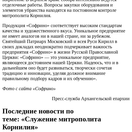
отделочные работы. Вопросы закупки оборудования и
элементов убранства находятся на постоянном контроле
митрополита Корнилия.
Продукция «Софрино» соответствует высоким стандартам
качества и художественного вкуса. Уникальное предприятие
не имеет аналогов ни в нашей стране, ни за рубежом.
Святейший Патриарх Московский и всея Руси Кирилл в
своих докладах неоднократно подчеркивает важность
предприятия «Софрино» в жизни Русской Православной
Церкви: «Софрино» — это уникальное предприятие,
являющееся достоянием нашей Церкви. Надеюсь, что и в
дальнейшем оно будет развиваться, творчески сочетая
традицию и инновации, уделяя должное внимание
правильному подбору кадров и их обучению».
Фото с сайта «Софрино»
Пресс-служба Архангельской епархии
Последние новости по
теме: «Служение митрополита
Корнилия»