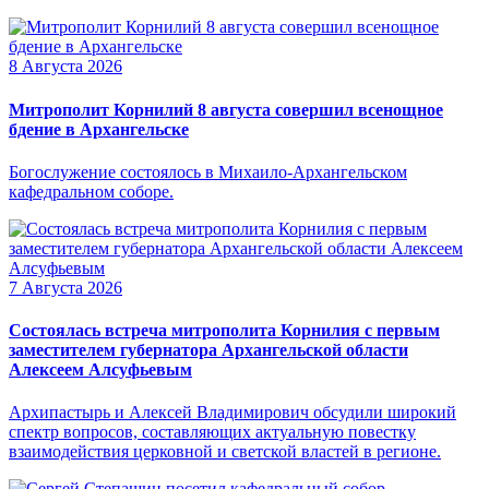
8 Августа 2026
Митрополит Корнилий 8 августа совершил всенощное
бдение в Архангельске
Богослужение состоялось в Михаило-Архангельском
кафедральном соборе.
7 Августа 2026
Состоялась встреча митрополита Корнилия с первым
заместителем губернатора Архангельской области
Алексеем Алсуфьевым
Архипастырь и Алексей Владимирович обсудили широкий
спектр вопросов, составляющих актуальную повестку
взаимодействия церковной и светской властей в регионе.