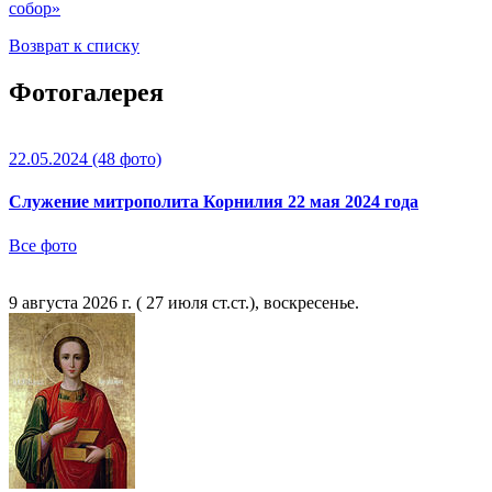
собор»
Возврат к списку
Фотогалерея
22.05.2024
(48 фото)
Служение митрополита Корнилия 22 мая 2024 года
Все фото
9 августа 2026 г. ( 27 июля ст.ст.), воскресенье.