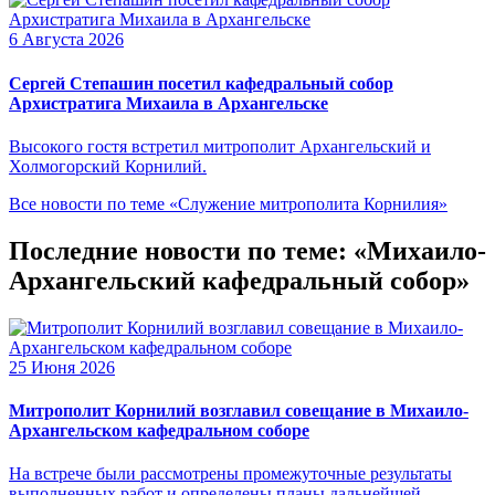
6 Августа 2026
Сергей Степашин посетил кафедральный собор
Архистратига Михаила в Архангельске
Высокого гостя встретил митрополит Архангельский и
Холмогорский Корнилий.
Все новости по теме «Служение митрополита Корнилия»
Последние новости по теме: «Михаило-
Архангельский кафедральный собор»
25 Июня 2026
Митрополит Корнилий возглавил совещание в Михаило-
Архангельском кафедральном соборе
На встрече были рассмотрены промежуточные результаты
выполненных работ и определены планы дальнейшей