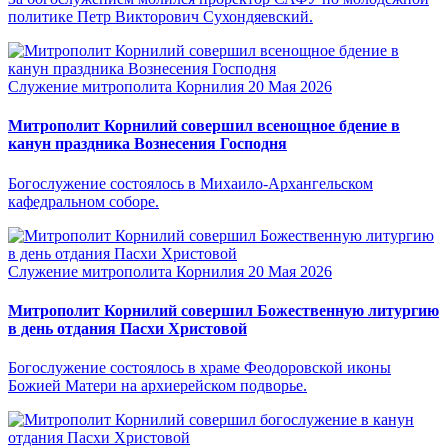
политике Петр Викторович Сухондяевский.
Служение митрополита Корнилия
20 Мая 2026
Митрополит Корнилий совершил всенощное бдение в
канун праздника Вознесения Господня
Богослужение состоялось в Михаило-Архангельском
кафедральном соборе.
Служение митрополита Корнилия
20 Мая 2026
Митрополит Корнилий совершил Божественную литургию
в день отдания Пасхи Христовой
Богослужение состоялось в храме Феодоровской иконы
Божией Матери на архиерейском подворье.