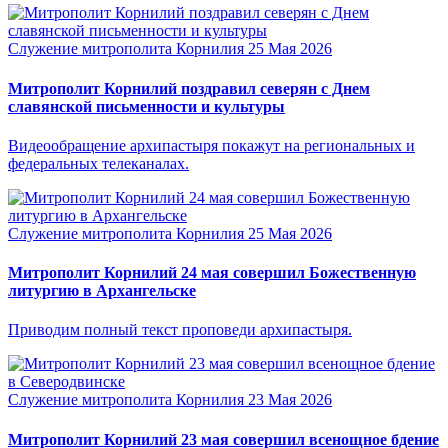
Служение митрополита Корнилия
25 Мая 2026
Митрополит Корнилий поздравил северян с Днем
славянской письменности и культуры
Видеообращение архипастыря покажут на региональных и
федеральных телеканалах.
Служение митрополита Корнилия
25 Мая 2026
Митрополит Корнилий 24 мая совершил Божественную
литургию в Архангельске
Приводим полный текст проповеди архипастыря.
Служение митрополита Корнилия
23 Мая 2026
Митрополит Корнилий 23 мая совершил всенощное бдение