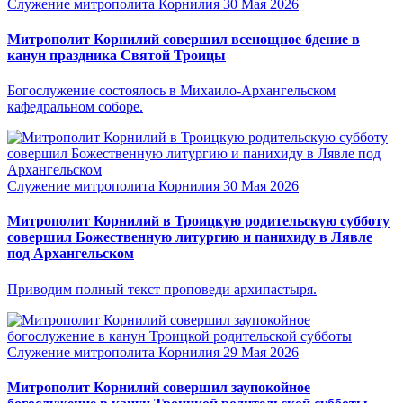
Служение митрополита Корнилия
30 Мая 2026
Митрополит Корнилий совершил всенощное бдение в
канун праздника Святой Троицы
Богослужение состоялось в Михаило-Архангельском
кафедральном соборе.
Служение митрополита Корнилия
30 Мая 2026
Митрополит Корнилий в Троицкую родительскую субботу
совершил Божественную литургию и панихиду в Лявле
под Архангельском
Приводим полный текст проповеди архипастыря.
Служение митрополита Корнилия
29 Мая 2026
Митрополит Корнилий совершил заупокойное