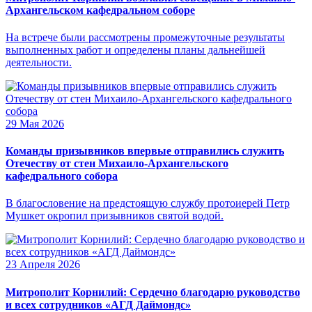
Архангельском кафедральном соборе
На встрече были рассмотрены промежуточные результаты
выполненных работ и определены планы дальнейшей
деятельности.
29 Мая 2026
Команды призывников впервые отправились служить
Отечеству от стен Михаило-Архангельского
кафедрального собора
В благословение на предстоящую службу протоиерей Петр
Мушкет окропил призывников святой водой.
23 Апреля 2026
Митрополит Корнилий: Сердечно благодарю руководство
и всех сотрудников «АГД Даймондс»