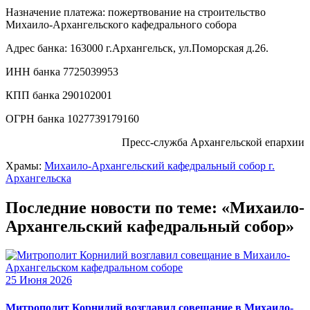
Назначение платежа: пожертвование на строительство
Михаило-Архангельского кафедрального собора
Адрес банка: 163000 г.Архангельск, ул.Поморская д.26.
ИНН банка 7725039953
КПП банка 290102001
ОГРН банка 1027739179160
Пресс-служба Архангельской епархии
Храмы:
Михаило-Архангельский кафедральный собор г.
Архангельска
Последние новости по теме: «Михаило-
Архангельский кафедральный собор»
25 Июня 2026
Митрополит Корнилий возглавил совещание в Михаило-