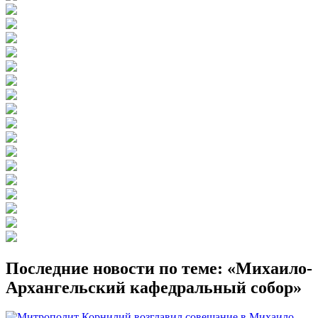
Последние новости по теме: «Михаило-
Архангельский кафедральный собор»