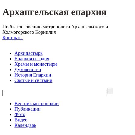
Архангельская епархия
По благословению митрополита Архангельского и
Холмогорского Корнилия
Контакты
Архипастырь
Епархия сегодня
Храмы и монастыри
Духовенство
История Епархии
Святые и святыни
Вестник митрополии
Публикации
Фото
Видео
Календарь