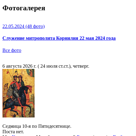
Фотогалерея
22.05.2024
(48 фото)
Служение митрополита Корнилия 22 мая 2024 года
Все фото
6 августа 2026 г. ( 24 июля ст.ст.), четверг.
Седмица 10-я по Пятидесятнице.
Поста нет.