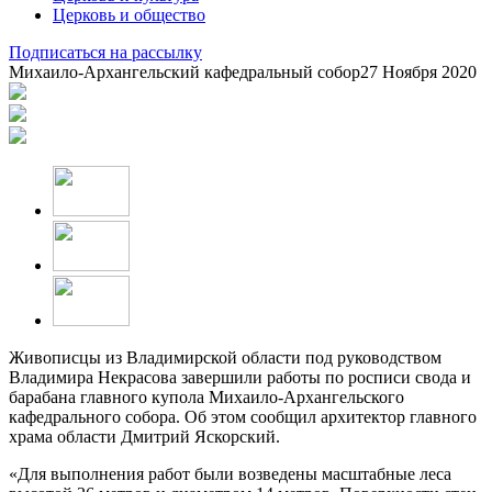
Церковь и общество
Подписаться на рассылку
Михаило-Архангельский кафедральный собор
27 Ноября 2020
Живописцы из Владимирской области под руководством
Владимира Некрасова завершили работы по росписи свода и
барабана главного купола Михаило-Архангельского
кафедрального собора. Об этом сообщил архитектор главного
храма области Дмитрий Яскорский.
«Для выполнения работ были возведены масштабные леса