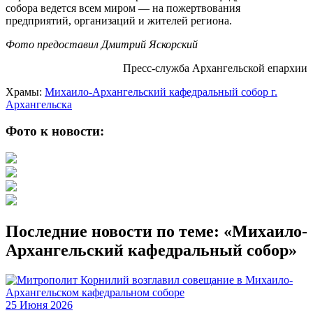
собора ведется всем миром — на пожертвования
предприятий, организаций и жителей региона.
Фото предоставил Дмитрий Яскорский
Пресс-служба Архангельской епархии
Храмы:
Михаило-Архангельский кафедральный собор г.
Архангельска
Фото к новости:
Последние новости по теме: «Михаило-
Архангельский кафедральный собор»
25 Июня 2026