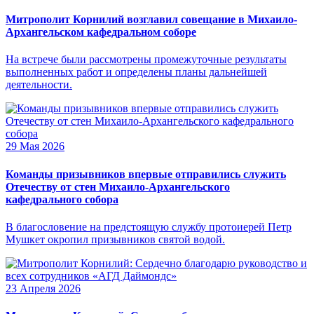
Митрополит Корнилий возглавил совещание в Михаило-
Архангельском кафедральном соборе
На встрече были рассмотрены промежуточные результаты
выполненных работ и определены планы дальнейшей
деятельности.
29 Мая 2026
Команды призывников впервые отправились служить
Отечеству от стен Михаило-Архангельского
кафедрального собора
В благословение на предстоящую службу протоиерей Петр
Мушкет окропил призывников святой водой.
23 Апреля 2026