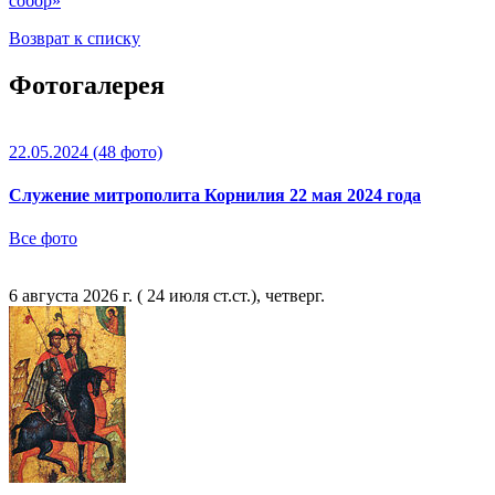
собор»
Возврат к списку
Фотогалерея
22.05.2024
(48 фото)
Служение митрополита Корнилия 22 мая 2024 года
Все фото
6 августа 2026 г. ( 24 июля ст.ст.), четверг.