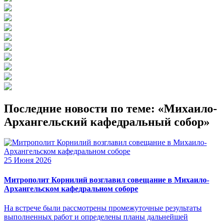
Последние новости по теме: «Михаило-
Архангельский кафедральный собор»
25 Июня 2026
Митрополит Корнилий возглавил совещание в Михаило-
Архангельском кафедральном соборе
На встрече были рассмотрены промежуточные результаты
выполненных работ и определены планы дальнейшей