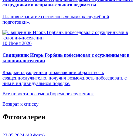
сотрудниками исправительного ведомства
Плановое занятие состоялось «в рамках служебной
подготовки».
10 Июня 2026
Священник Игорь Горбань побеседовал с осужденными в
колонии-поселении
Каждый осужденный, пожелавший обратиться к
священнослужителю, получил возможность побеседовать с
ним в индивидуальном порядке.
Все новости по теме «Тюремное служение»
Возврат к списку
Фотогалерея
22.05.2024
(48 фото)