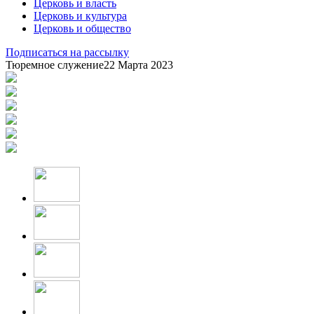
Церковь и власть
Церковь и культура
Церковь и общество
Подписаться на рассылку
Тюремное служение
22 Марта 2023