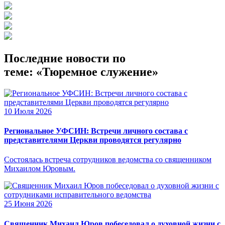
Последние новости по
теме: «Тюремное служение»
10 Июля 2026
Региональное УФСИН: Встречи личного состава с
представителями Церкви проводятся регулярно
Состоялась встреча сотрудников ведомства со священником
Михаилом Юровым.
25 Июня 2026
Священник Михаил Юров побеседовал о духовной жизни с