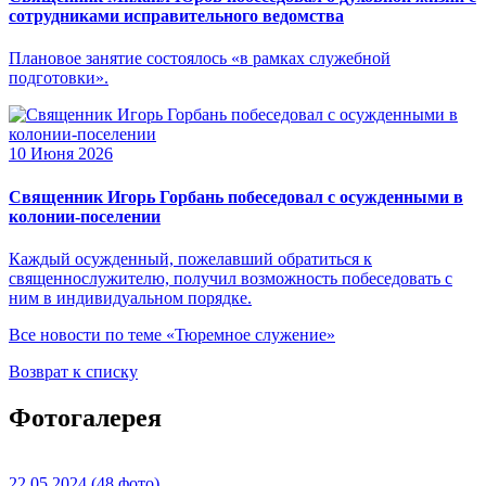
сотрудниками исправительного ведомства
Плановое занятие состоялось «в рамках служебной
подготовки».
10 Июня 2026
Священник Игорь Горбань побеседовал с осужденными в
колонии-поселении
Каждый осужденный, пожелавший обратиться к
священнослужителю, получил возможность побеседовать с
ним в индивидуальном порядке.
Все новости по теме «Тюремное служение»
Возврат к списку
Фотогалерея
22.05.2024
(48 фото)