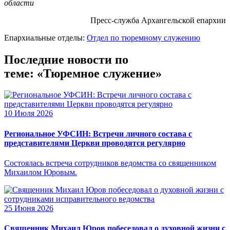
области
Пресс-служба Архангельской епархии
Епархиальные отделы:
Отдел по тюремному служению
Последние новости по
теме: «Тюремное служение»
10 Июля 2026
Региональное УФСИН: Встречи личного состава с
представителями Церкви проводятся регулярно
Состоялась встреча сотрудников ведомства со священником
Михаилом Юровым.
25 Июня 2026
Священник Михаил Юров побеседовал о духовной жизни с