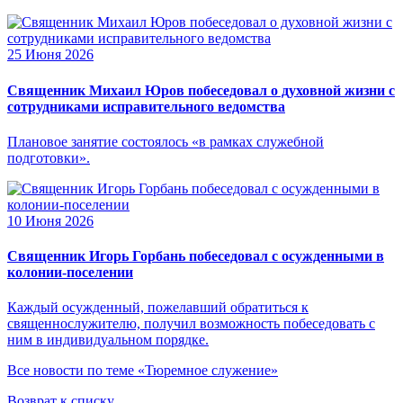
25 Июня 2026
Священник Михаил Юров побеседовал о духовной жизни с
сотрудниками исправительного ведомства
Плановое занятие состоялось «в рамках служебной
подготовки».
10 Июня 2026
Священник Игорь Горбань побеседовал с осужденными в
колонии-поселении
Каждый осужденный, пожелавший обратиться к
священнослужителю, получил возможность побеседовать с
ним в индивидуальном порядке.
Все новости по теме «Тюремное служение»
Возврат к списку