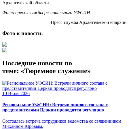
Архангельской области.
Фото пресс-службы регионального УФСИН
Пресс-служба Архангельской епархии
Фото к новости:
Последние новости по
теме: «Тюремное служение»
10 Июля 2026
Региональное УФСИН: Встречи личного состава с
представителями Церкви проводятся регулярно
Состоялась встреча сотрудников ведомства со священником
Михаилом Юровым.