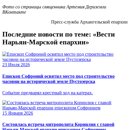
Фото со страницы священника Артемия Дериземли
ВКонтакте
Пресс-служба Архангельской епархии
Последние новости по теме: «Вести
Нарьян-Марской епархии»
23 Июля 2026
Епископ Софроний освятил место под строительство
часовни на исторической земле Пустозерска
Событие предварял крестный ход на катерах.
15 Января 2026
Состоялась встреча митрополита Корнилия с главой
Нарьян-Марской епархии епископом Софронием