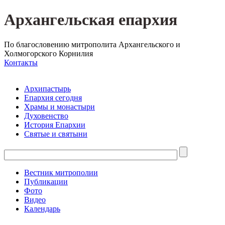
Архангельская епархия
По благословению митрополита Архангельского и
Холмогорского Корнилия
Контакты
Архипастырь
Епархия сегодня
Храмы и монастыри
Духовенство
История Епархии
Святые и святыни
Вестник митрополии
Публикации
Фото
Видео
Календарь