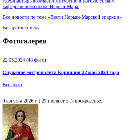
Архипастырь возглавил Литургию в Богоявленском
кафедральном соборе Нарьян-Мара.
Все новости по теме «Вести Нарьян-Марской епархии»
Возврат к списку
Фотогалерея
22.05.2024
(48 фото)
Служение митрополита Корнилия 22 мая 2024 года
Все фото
9 августа 2026 г. ( 27 июля ст.ст.), воскресенье.