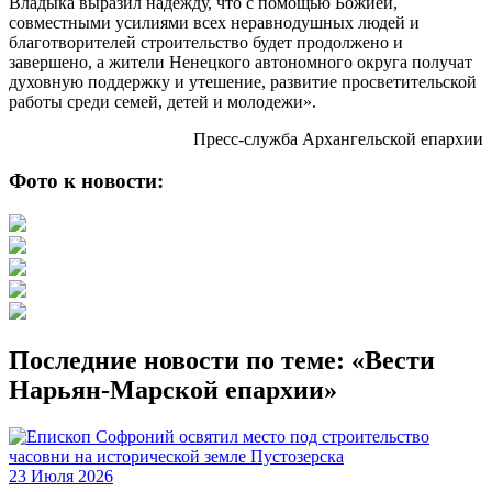
Владыка выразил надежду, что с помощью Божией,
совместными усилиями всех неравнодушных людей и
благотворителей строительство будет продолжено и
завершено, а жители Ненецкого автономного округа получат
духовную поддержку и утешение, развитие просветительской
работы среди семей, детей и молодежи».
Пресс-служба Архангельской епархии
Фото к новости:
Последние новости по теме: «Вести
Нарьян-Марской епархии»
23 Июля 2026