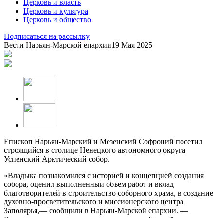
Церковь и власть
Церковь и культура
Церковь и общество
Подписаться на рассылку
Вести Нарьян-Марской епархии
19 Мая 2025
Епископ Нарьян-Марский и Мезенский Софроний посетил
строящийся в столице Ненецкого автономного округа
Успенский Арктический собор.
«Владыка познакомился с историей и концепцией создания
собора, оценил выполненный объем работ и вклад
благотворителей в строительство соборного храма, в создание
духовно-просветительского и миссионерского центра
Заполярья,— сообщили в Нарьян-Марской епархии. —