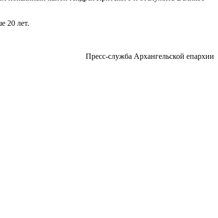
 20 лет.
Пресс-служба Архангельской епархии