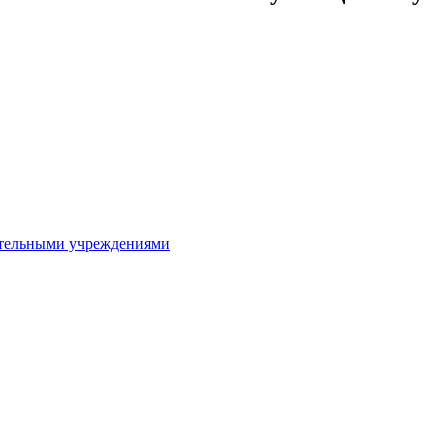
ительными учреждениями