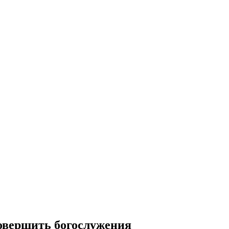
овершить богослужения