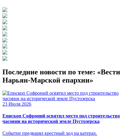
Последние новости по теме: «Вести
Нарьян-Марской епархии»
23 Июля 2026
Епископ Софроний освятил место под строительство
часовни на исторической земле Пустозерска
Событие предварял крестный ход на катерах.