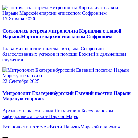
15 Января 2026
Состоялась встреча митрополита Корнилия с главой
Нарьян-Марской епархии епископом Софронием
Глава митрополии пожелал владыке Софронию
благословенных успехов и помощи Божией в дальнейшем
служении.
22 Сентября 2025
Митрополит Екатеринбургский Евгений посетил Нарьян-
Марскую епархию
Архипастырь возглавил Литургию в Богоявленском
кафедральном соборе Нарьян-Мара.
Все новости по теме «Вести Нарьян-Марской епархии»