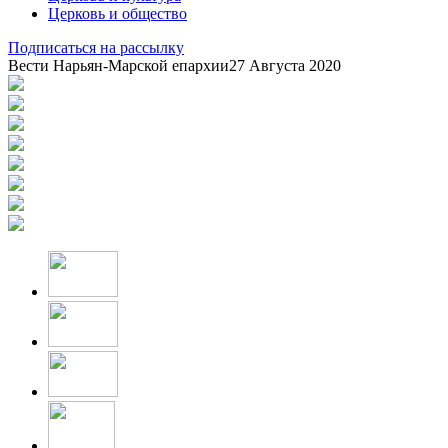
Церковь и общество
Подписаться на рассылку
Вести Нарьян-Марской епархии
27 Августа 2020