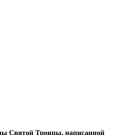
ны Святой Троицы, написанной