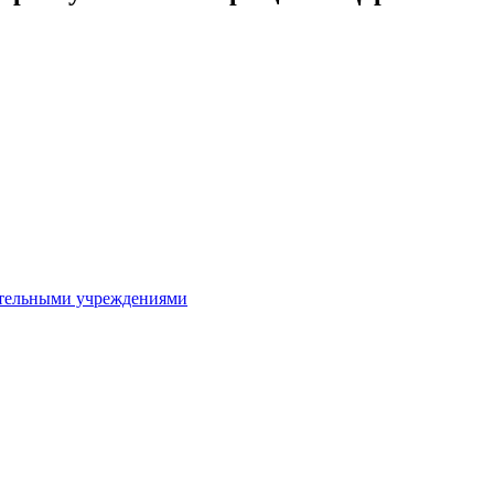
ительными учреждениями