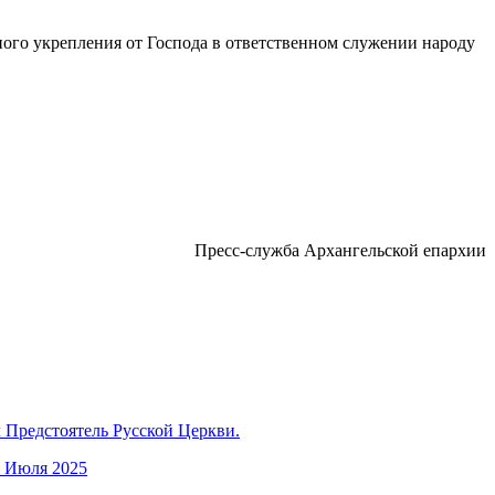
ого укрепления от Господа в ответственном служении народу
Пресс-служба Архангельской епархии
 Предстоятель Русской Церкви.
 Июля 2025