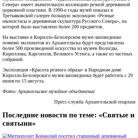
Севера» имеет значительную коллекцию резной деревянной
церковной пластики. В 1990-е годы музей показал в
Третьяковской галерее большую экпозицию «Резные
иконостасы и деревянная скульптура Русского Севера», на
которой было выставлено более 200 предметов.
На выставке в Кирилло-Белозерском музее-заповеднике
помимо экспонатов из Архангельска будут представлены
более 500 произведений искусства из музеев Вологды,
Кириллова, Каргополя, Великого Устюга, а также из частных
собраний.
Экспозиция «Красота резного образа» в Народном доме
Кирилло-Белозерского музея-заповедника будет работать с 29
июня по 15 августа.
Фото: Архангельское музейное объединение
Пресс-служба Архангельской епархии
Последние новости по теме: «Святые и
святыни»