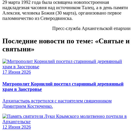
29 марта 1992 года была освящена новопостроенная
надкладезная часовня над источником Талец, а в день памяти
Алексия, человека Божия (30 марта), организовано первое
паломничество из Северодвинска.
Пресс-служба Архангельской епархии
Последние новости по теме: «Святые и
святыни»
17 Июня 2026
Митрополит Корнилий посетил старинный деревянный
храм в Заостровье
Архипастырь встретился с настоятелем священником
Димитрием Костюченко.
12 Июня 2026