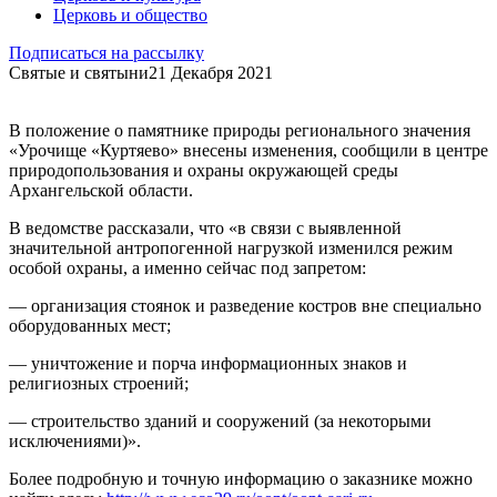
Церковь и общество
Подписаться на рассылку
Святые и святыни
21 Декабря 2021
В положение о памятнике природы регионального значения
«Урочище «Куртяево» внесены изменения, сообщили в центре
природопользования и охраны окружающей среды
Архангельской области.
В ведомстве рассказали, что «в связи с выявленной
значительной антропогенной нагрузкой изменился режим
особой охраны, а именно сейчас под запретом:
— организация стоянок и разведение костров вне специально
оборудованных мест;
— уничтожение и порча информационных знаков и
религиозных строений;
— строительство зданий и сооружений (за некоторыми
исключениями)».
Более подробную и точную информацию о заказнике можно