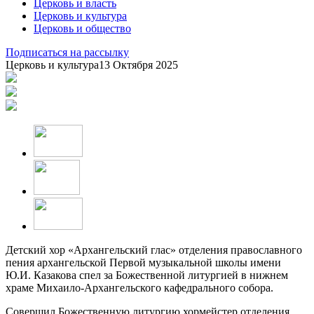
Церковь и власть
Церковь и культура
Церковь и общество
Подписаться на рассылку
Церковь и культура
13 Октября 2025
Детский хор «Архангельский глас» отделения православного
пения архангельской Первой музыкальной школы имени
Ю.И. Казакова спел за Божественной литургией в нижнем
храме Михаило-Архангельского кафедрального собора.
Совершил Божественную литургию хормейстер отделения