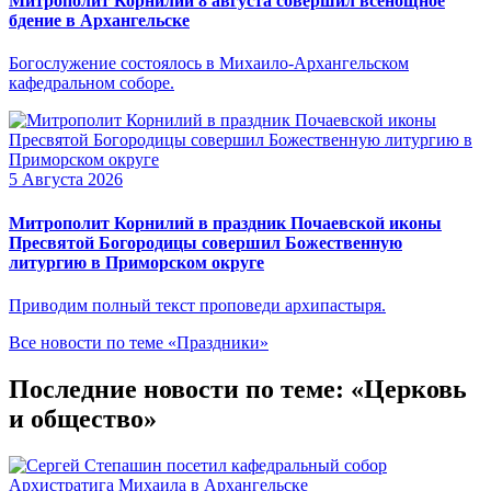
Митрополит Корнилий 8 августа совершил всенощное
бдение в Архангельске
Богослужение состоялось в Михаило-Архангельском
кафедральном соборе.
5 Августа 2026
Митрополит Корнилий в праздник Почаевской иконы
Пресвятой Богородицы совершил Божественную
литургию в Приморском округе
Приводим полный текст проповеди архипастыря.
Все новости по теме «Праздники»
Последние новости по теме: «Церковь
и общество»