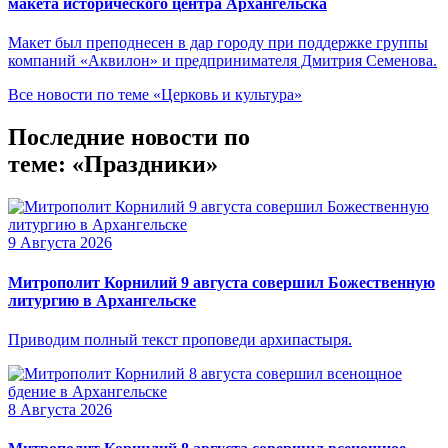
макета исторического центра Архангельска
Макет был преподнесен в дар городу при поддержке группы
компаний «Аквилон» и предпринимателя Дмитрия Семенова.
Все новости по теме «Церковь и культура»
Последние новости по
теме: «Праздники»
9 Августа 2026
Митрополит Корнилий 9 августа совершил Божественную
литургию в Архангельске
Приводим полный текст проповеди архипастыря.
8 Августа 2026