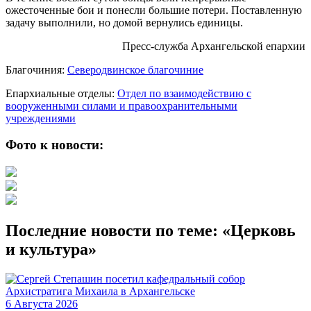
ожесточенные бои и понесли большие потери. Поставленную
задачу выполнили, но домой вернулись единицы.
Пресс-служба Архангельской епархии
Благочиния:
Северодвинское благочиние
Епархиальные отделы:
Отдел по взаимодействию с
вооруженными силами и правоохранительными
учреждениями
Фото к новости:
Последние новости по теме: «Церковь
и культура»
6 Августа 2026