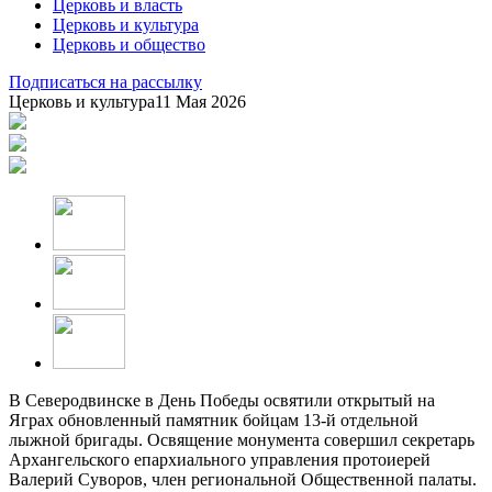
Церковь и власть
Церковь и культура
Церковь и общество
Подписаться на рассылку
Церковь и культура
11 Мая 2026
В Северодвинске в День Победы освятили открытый на
Яграх обновленный памятник бойцам 13-й отдельной
лыжной бригады. Освящение монумента совершил секретарь
Архангельского епархиального управления протоиерей
Валерий Суворов, член региональной Общественной палаты.