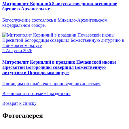
Митрополит Корнилий 8 августа совершил всенощное
бдение в Архангельске
Богослужение состоялось в Михаило-Архангельском
кафедральном соборе.
5 Августа 2026
Митрополит Корнилий в праздник Почаевской иконы
Пресвятой Богородицы совершил Божественную
литургию в Приморском округе
Приводим полный текст проповеди архипастыря.
Все новости по теме «Праздники»
Возврат к списку
Фотогалерея