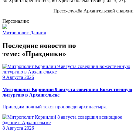
во Христа крестистеся, во Христа облекостеся» (Гал. 3, 27).
Пресс-служба Архангельской епархии
Персоналии:
Митрополит Даниил
Последние новости по
теме: «Праздники»
9 Августа 2026
Митрополит Корнилий 9 августа совершил Божественную
литургию в Архангельске
Приводим полный текст проповеди архипастыря.
8 Августа 2026