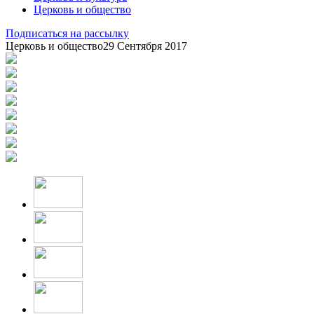
Церковь и общество
Подписаться на рассылку
Церковь и общество
29 Сентября 2017