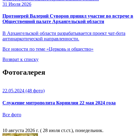
31 Июля 2026
Протоиерей Валерий Суворов принял участие во встрече в
Общественной палате Архангельской области
В Архангельской области разрабатывается проект чат-бота
антинаркотической направленности.
Все новости по теме «Церковь и общество»
Возврат к списку
Фотогалерея
22.05.2024
(48 фото)
Служение митрополита Корнилия 22 мая 2024 года
Все фото
10 августа 2026 г. ( 28 июля ст.ст.), понедельник.