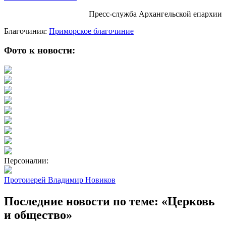
Пресс-служба Архангельской епархии
Благочиния:
Приморское благочиние
Фото к новости:
Персоналии:
Протоиерей Владимир Новиков
Последние новости по теме: «Церковь
и общество»